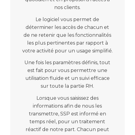
nos clients.
Le logiciel vous permet de
déterminer les accès de chacun et
de ne retenir que les fonctionnalités
les plus pertinentes par rapport à
votre activité pour un usage simplifié.
Une fois les paramètres définis, tout
est fait pour vous permettre une
utilisation fluide et un suivi efficace
sur toute la partie RH.
Lorsque vous saisissez des
informations afin de nous les
transmettre, SSP est informé en
temps réel, pour un traitement
réactif de notre part. Chacun peut