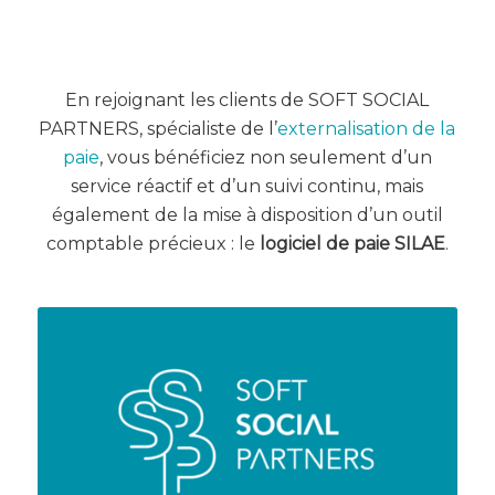
En rejoignant les clients de SOFT SOCIAL
PARTNERS, spécialiste de l’
externalisation de la
paie
, vous bénéficiez non seulement d’un
service réactif et d’un suivi continu, mais
également de la mise à disposition d’un outil
comptable précieux : le
logiciel de paie SILAE
.