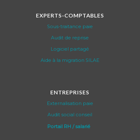
EXPERTS-COMPTABLES
Sous-traitance paie
Audit de reprise
Logiciel partagé
Aide à la migration SILAE
ENTREPRISES
Externalisation paie
Audit social conseil
Portail RH / salarié