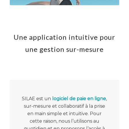
Une application intuitive pour
une gestion sur-mesure
SILAE est un
logiciel de paie en ligne
,
sur-mesure et collaboratif à la prise
en main simple et intuitive. Pour
cette raison, nous l’utilisons au
quotidien et en proposons l’accès à