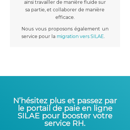
ainsi travailler de manière fluide sur
sa partie, et collaborer de manière
efficace.
Nous vous proposons également un
service pour la
migration vers SILAE
.
N’hésitez plus et passez par
le
portail de paie en ligne
SILAE
pour booster votre
service RH.