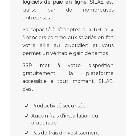
logiciels de paie en ligne
, SILAE est
utilisé par de nombreuses
entreprises.
Sa capacité à s’adapter aux RH, aux
financiers comme aux salariés en fait
votre allié au quotidien et vous
permet un véritable gain de temps.
SSP met à votre disposition
gratuitement la plateforme
accessible à tout moment. SILAE,
c’est :
Productivité sécurisée
Aucun frais d’installation ou
d’upgrade
Pas de frais d’investissement