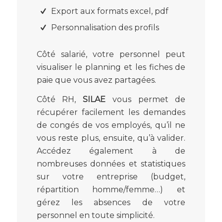
Export aux formats excel, pdf
Personnalisation des profils
Côté salarié, votre personnel peut
visualiser le planning et les fiches de
paie que vous avez partagées.
Côté RH,
SILAE
vous permet de
récupérer facilement les demandes
de congés de vos employés, qu’il ne
vous reste plus, ensuite, qu’à valider.
Accédez également à de
nombreuses données et statistiques
sur votre entreprise (budget,
répartition homme/femme…) et
gérez les absences de votre
personnel en toute simplicité.