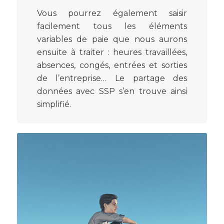
Vous pourrez également saisir
facilement tous les éléments
variables de paie que nous aurons
ensuite à traiter : heures travaillées,
absences, congés, entrées et sorties
de l’entreprise… Le partage des
données avec SSP s’en trouve ainsi
simplifié.