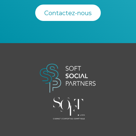
Contactez-nous