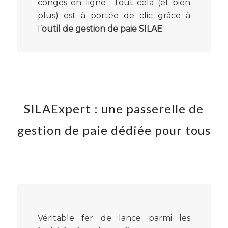
congés en ligne : tout cela (et bien
plus) est à portée de clic grâce à
l’
outil de gestion de paie SILAE
.
SILAExpert : une passerelle de
gestion de paie dédiée pour tous
Véritable fer de lance parmi les