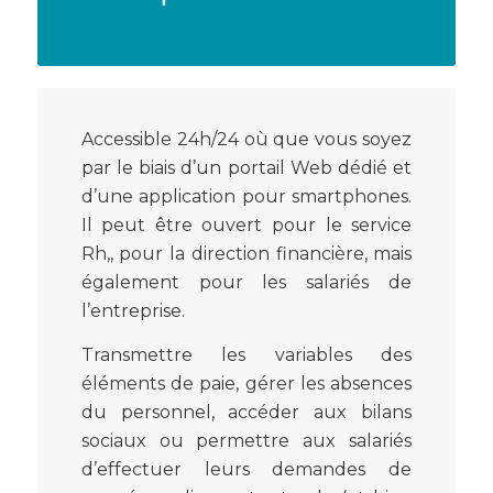
Accessible 24h/24 où que vous soyez
par le biais d’un portail Web dédié et
d’une application pour smartphones.
Il peut être ouvert pour le service
Rh,, pour la direction financière, mais
également pour les salariés de
l’entreprise.
Transmettre les variables des
éléments de paie, gérer les absences
du personnel, accéder aux bilans
sociaux ou permettre aux salariés
d’effectuer leurs demandes de