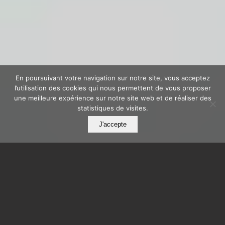
En poursuivant votre navigation sur notre site, vous acceptez
l’utilisation des cookies qui nous permettent de vous proposer
une meilleure expérience sur notre site web et de réaliser des
statistiques de visites.
J'accepte
SSP : Externalisation de
la paie pour entreprises